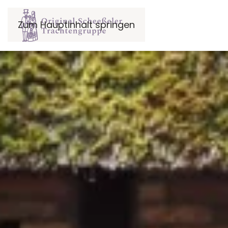
Zum Hauptinhalt springen