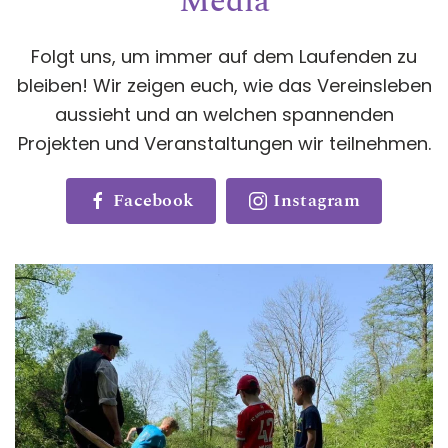
Media
Folgt uns, um immer auf dem Laufenden zu
bleiben! Wir zeigen euch, wie das Vereinsleben
aussieht und an welchen spannenden
Projekten und Veranstaltungen wir teilnehmen.
Facebook
Instagram