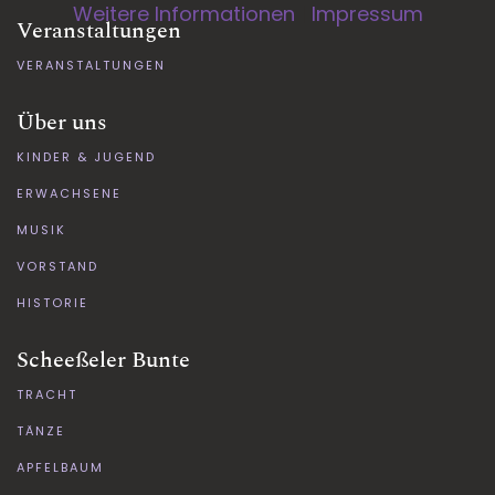
Weitere Informationen
|
Impressum
Veranstaltungen
VERANSTALTUNGEN
Über uns
KINDER & JUGEND
ERWACHSENE
MUSIK
VORSTAND
HISTORIE
Scheeßeler Bunte
TRACHT
TÄNZE
APFELBAUM