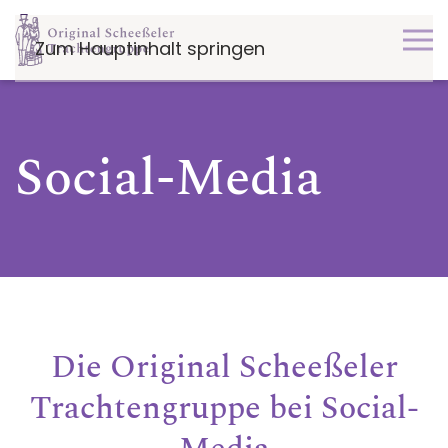
Zum Hauptinhalt springen
Social-Media
Die Original Scheeßeler
Trachtengruppe bei Social-