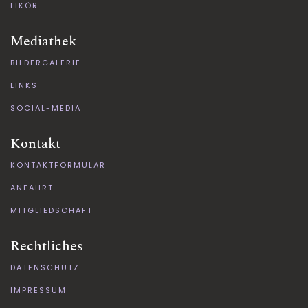
LIKÖR
Mediathek
BILDERGALERIE
LINKS
SOCIAL-MEDIA
Kontakt
KONTAKTFORMULAR
ANFAHRT
MITGLIEDSCHAFT
Rechtliches
DATENSCHUTZ
IMPRESSUM