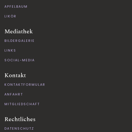
APFELBAUM
LIKÖR
Mediathek
BILDERGALERIE
LINKS
SOCIAL-MEDIA
Kontakt
KONTAKTFORMULAR
ANFAHRT
MITGLIEDSCHAFT
Rechtliches
DATENSCHUTZ