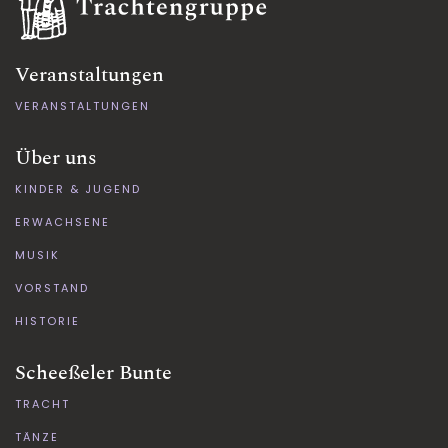
Veranstaltungen
VERANSTALTUNGEN
Über uns
KINDER & JUGEND
ERWACHSENE
MUSIK
VORSTAND
HISTORIE
Scheeßeler Bunte
TRACHT
TÄNZE