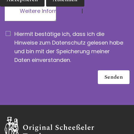
Weitere Informationen
|
Impressum
Hiermit bestätige ich, dass ich die
Hinweise zum
Datenschutz
gelesen habe
und bin mit der Speicherung meiner
Daten einverstanden.
Senden