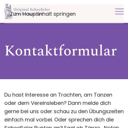
Zum Hauptinhalt springen
Kontaktformular
Du hast Interesse an Trachten, am Tanzen
oder dem Vereinsleben? Dann melde dich
gerne bei uns oder schau zu den Übungszeiten
einfach mal vorbei. Oder sprechen dich die
Scheeßeler Bunten an? Egal ob Tänze, Noten