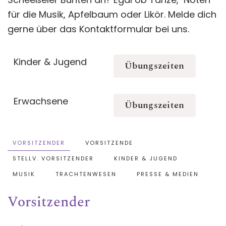
für die Musik, Apfelbaum oder Likör. Melde dich
gerne über das Kontaktformular bei uns.
Kinder & Jugend
Übungszeiten
Erwachsene
Übungszeiten
VORSITZENDER
VORSITZENDE
STELLV. VORSITZENDER
KINDER & JUGEND
MUSIK
TRACHTENWESEN
PRESSE & MEDIEN
Vorsitzender