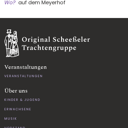
Wo?
auf dem Meyerhof
Veranstaltungen
VERANSTALTUNGEN
Über uns
KINDER & JUGEND
ERWACHSENE
MUSIK
VORSTAND