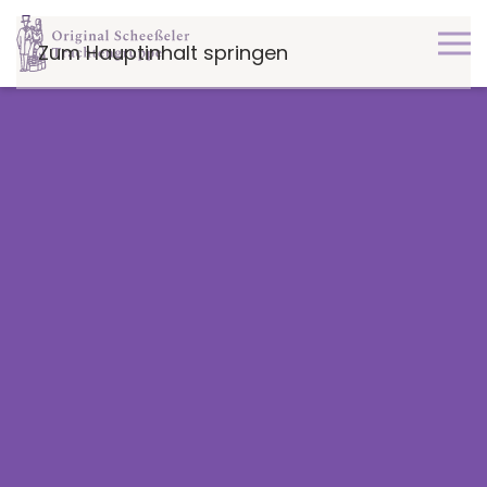
Zum Hauptinhalt springen