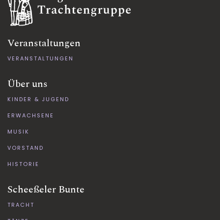
Veranstaltungen
VERANSTALTUNGEN
Über uns
KINDER & JUGEND
ERWACHSENE
MUSIK
VORSTAND
HISTORIE
Scheeßeler Bunte
TRACHT