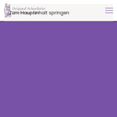
Zum Hauptinhalt springen