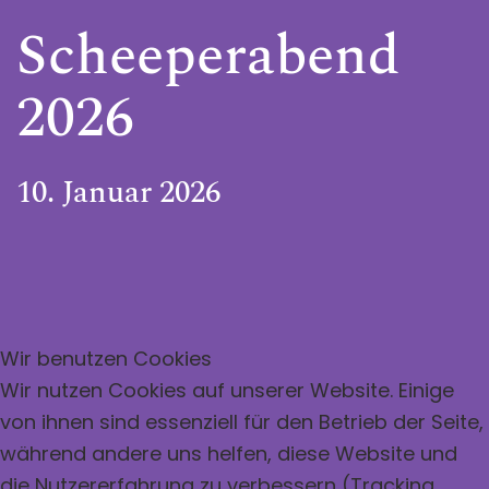
Scheeperabend
2026
10. Januar 2026
Wir benutzen Cookies
Wir nutzen Cookies auf unserer Website. Einige
von ihnen sind essenziell für den Betrieb der Seite,
während andere uns helfen, diese Website und
die Nutzererfahrung zu verbessern (Tracking